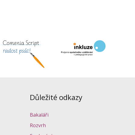
Důležité odkazy
Bakaláři
Rozvrh