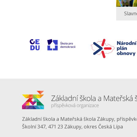
Slavn
Základní škola a Mateřská škola Zákupy, příspěv
Školní 347, 471 23 Zákupy, okres Česká Lípa