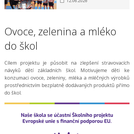
12.06.2026
Ovoce, zelenina a mléko
do škol
Cílem projektu je působit na zlepšení stravovacích
návyků dětí základních škol. Motivujeme děti ke
konzumaci ovoce, zeleniny, mléka a mléčných výrobků
prostřednictvím bezplatně dodávaných produktů přímo
do škol.