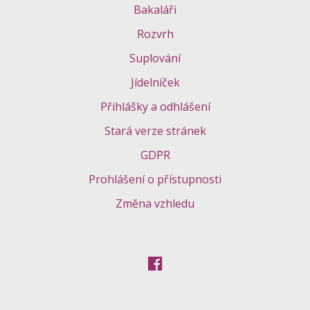
Bakaláři
Rozvrh
Suplování
Jídelníček
Přihlášky a odhlášení
Stará verze stránek
GDPR
Prohlášení o přístupnosti
Změna vzhledu