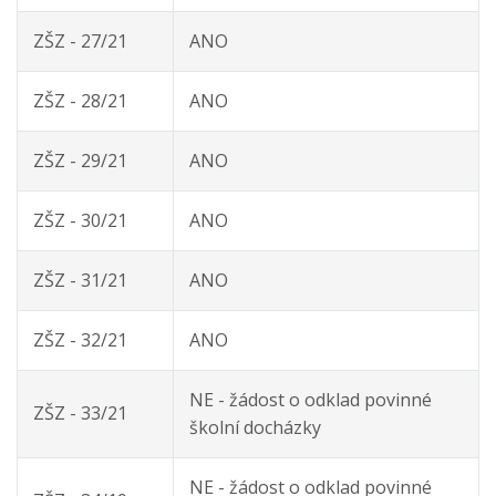
ZŠZ - 27/21
ANO
ZŠZ - 28/21
ANO
ZŠZ - 29/21
ANO
ZŠZ - 30/21
ANO
ZŠZ - 31/21
ANO
ZŠZ - 32/21
ANO
NE - žádost o odklad povinné
ZŠZ - 33/21
školní docházky
NE - žádost o odklad povinné