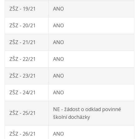
ZŠZ - 19/21
ANO
ZŠZ - 20/21
ANO
ZŠZ - 21/21
ANO
ZŠZ - 22/21
ANO
ZŠZ - 23/21
ANO
ZŠZ - 24/21
ANO
NE - žádost o odklad povinné
ZŠZ - 25/21
školní docházky
ZŠZ - 26/21
ANO