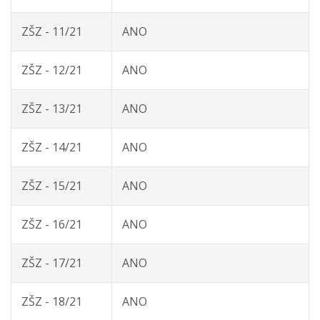
ZŠZ - 11/21
ANO
ZŠZ - 12/21
ANO
ZŠZ - 13/21
ANO
ZŠZ - 14/21
ANO
ZŠZ - 15/21
ANO
ZŠZ - 16/21
ANO
ZŠZ - 17/21
ANO
ZŠZ - 18/21
ANO