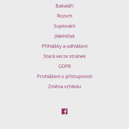
Bakaláři
Rozvrh
Suplování
Jídelníček
Přihlášky a odhlášení
Stará verze stránek
GDPR
Prohlášení o přístupnosti
Změna vzhledu