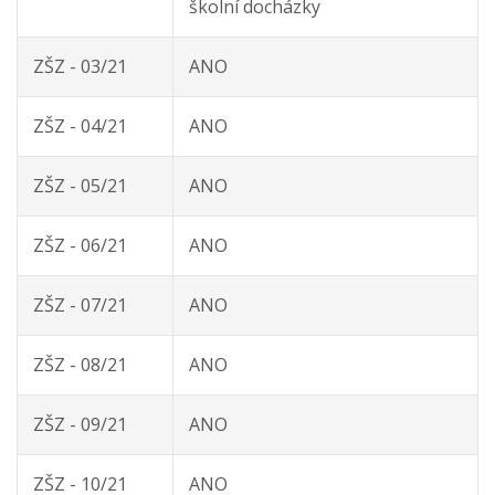
školní docházky
ZŠZ - 03/21
ANO
ZŠZ - 04/21
ANO
ZŠZ - 05/21
ANO
ZŠZ - 06/21
ANO
ZŠZ - 07/21
ANO
ZŠZ - 08/21
ANO
ZŠZ - 09/21
ANO
ZŠZ - 10/21
ANO