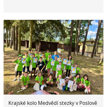
Krajské kolo Medvědí stezky v Poslově