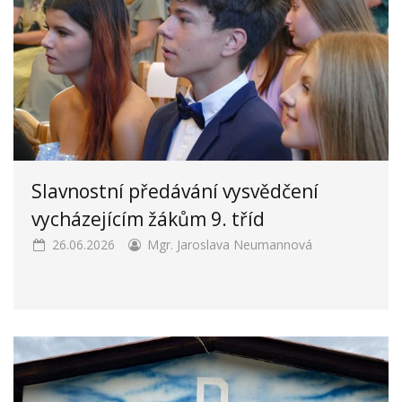
Slavnostní předávání vysvědčení
vycházejícím žákům 9. tříd
26.06.2026
Mgr. Jaroslava Neumannová