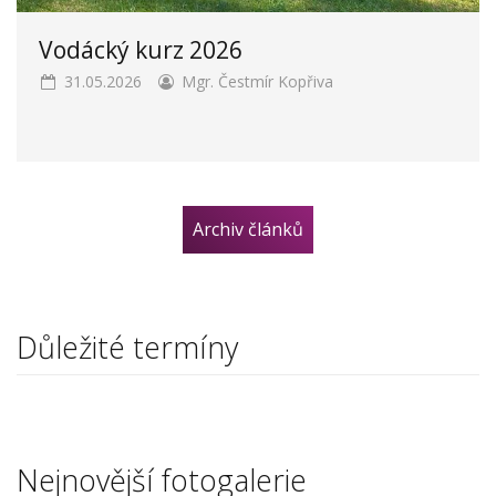
Vodácký kurz 2026
31.05.2026
Mgr. Čestmír Kopřiva
Archiv článků
Důležité termíny
Nejnovější fotogalerie