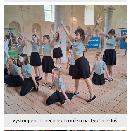
Vystoupení Tanečního kroužku na Tvoříme duší