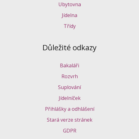
Ubytovna
Jídelna
Třídy
Důležité odkazy
Bakaláři
Rozvrh
Suplování
Jídelníček
Přihlášky a odhlášení
Stará verze stránek
GDPR