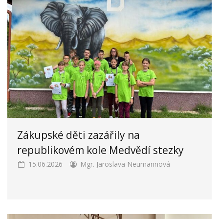
Zákupské děti zazářily na
republikovém kole Medvědí stezky
15.06.2026
Mgr. Jaroslava Neumannová