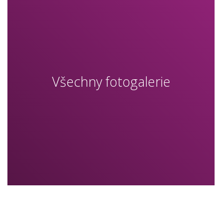
Všechny fotogalerie