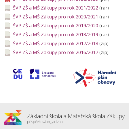
ŠVP ZŠ a MŠ Zákupy pro rok 2021/2022
(rar)
ŠVP ZŠ a MŠ Zákupy pro rok 2020/2021
(rar)
ŠVP ZŠ a MŠ Zákupy pro rok 2019/2020
(rar)
ŠVP ZŠ a MŠ Zákupy pro rok 2018/2019
(rar)
ŠVP ZŠ a MŠ Zákupy pro rok 2017/2018
(zip)
ŠVP ZŠ a MŠ Zákupy pro rok 2016/2017
(zip)