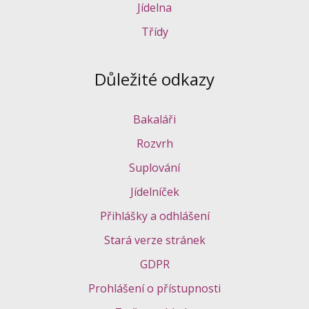
Jídelna
Třídy
Důležité odkazy
Bakaláři
Rozvrh
Suplování
Jídelníček
Přihlášky a odhlášení
Stará verze stránek
GDPR
Prohlášení o přístupnosti