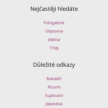
Nejčastěji hledáte
Fotogalerie
Ubytovna
Jídelna
Třídy
Důležité odkazy
Bakaláři
Rozvrh
Suplování
Jídelníček