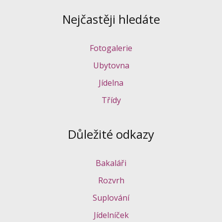
Nejčastěji hledáte
Fotogalerie
Ubytovna
Jídelna
Třídy
Důležité odkazy
Bakaláři
Rozvrh
Suplování
Jídelníček