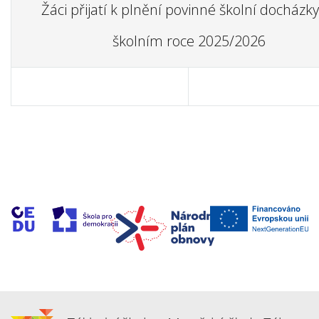
Žáci přijatí k plnění povinné školní docházky
školním roce 2025/2026