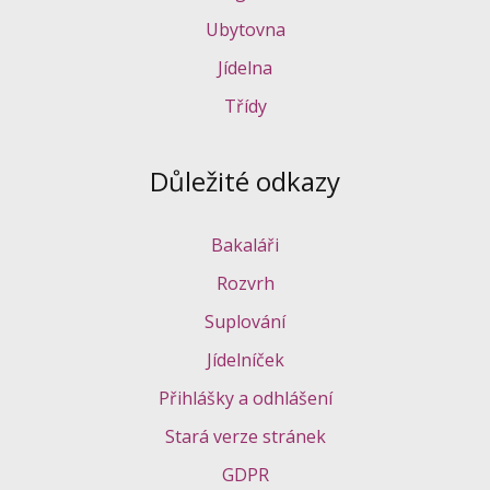
Ubytovna
Jídelna
Třídy
Důležité odkazy
Bakaláři
Rozvrh
Suplování
Jídelníček
Přihlášky a odhlášení
Stará verze stránek
GDPR