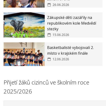
26.06.2026
Zákupské děti zazářily na
republikovém kole Medvědí
stezky
15.06.2026
Basketbalisté vybojovali 2.
místo v krajském finále
12.06.2026
Přijetí žáků cizinců ve školním roce
2025/2026