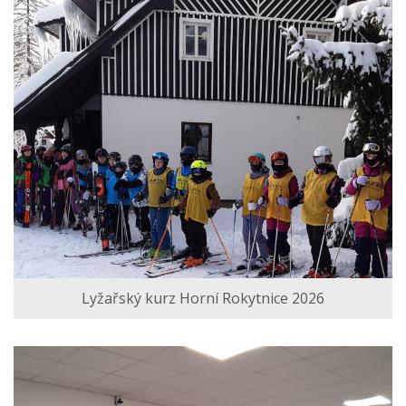
Lyžařský kurz Horní Rokytnice 2026