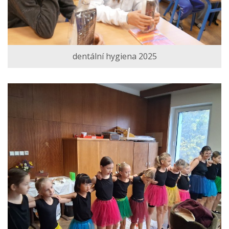
dentální hygiena 2025