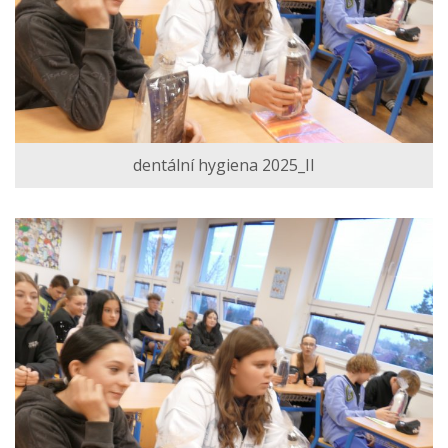
dentální hygiena 2025_II