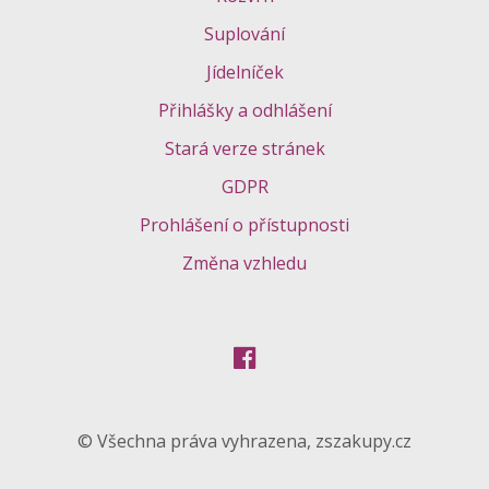
Suplování
Jídelníček
Přihlášky a odhlášení
Stará verze stránek
GDPR
Prohlášení o přístupnosti
Změna vzhledu
© Všechna práva vyhrazena, zszakupy.cz