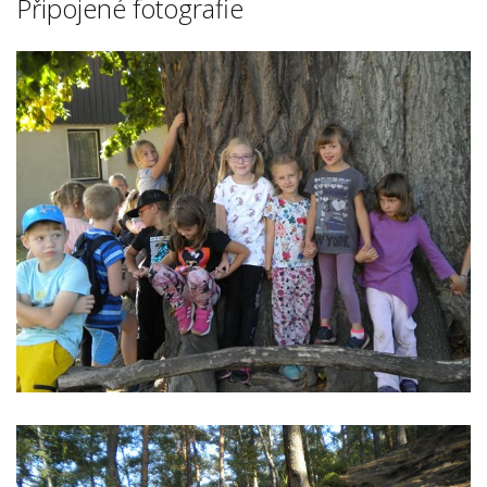
Připojené fotografie