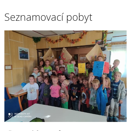
Seznamovací pobyt