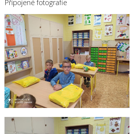
Připojené fotografie