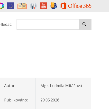
Hledat:
Autor:
Mgr. Ludmila Mitáčová
Publikováno:
29.05.2026