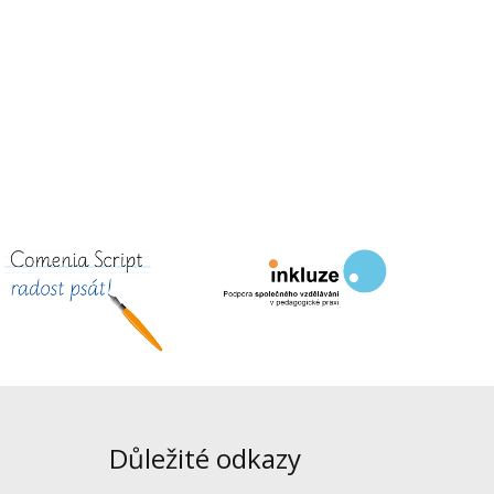
Důležité odkazy