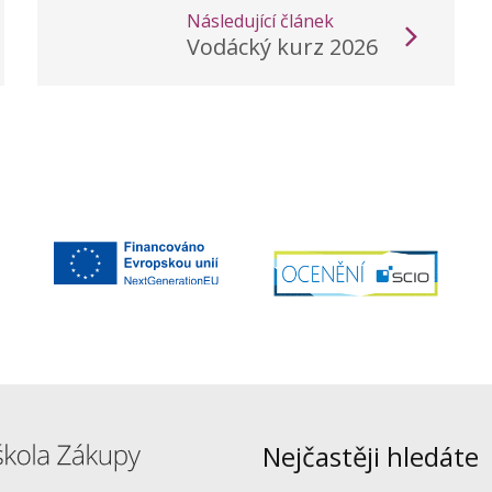
Následující článek
Vodácký kurz 2026
Nejčastěji hledáte