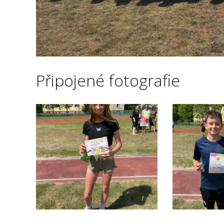
Připojené fotografie