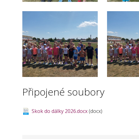
Připojené soubory
Skok do dálky 2026.docx
(docx)