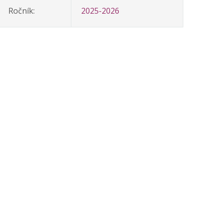
Ročník:
2025-2026