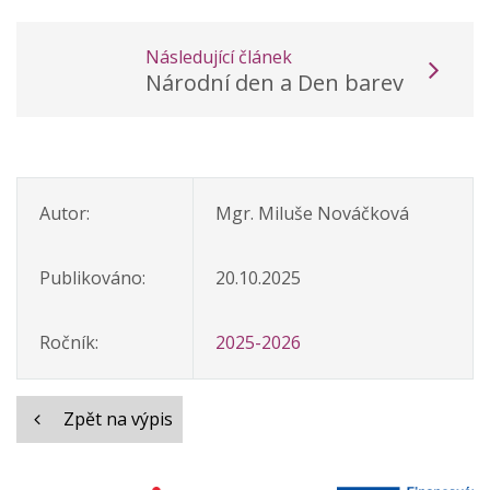
Následující článek
Národní den a Den barev
Autor:
Mgr. Miluše Nováčková
Publikováno:
20.10.2025
Ročník:
2025-2026
Zpět na výpis