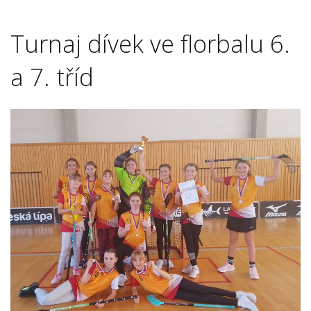
Turnaj dívek ve florbalu 6.
a 7. tříd