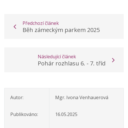
Předchozí článek
Běh zámeckým parkem 2025
Následující článek
Pohár rozhlasu 6. - 7. tříd
Autor:
Mgr. Ivona Venhauerová
Publikováno:
16.05.2025