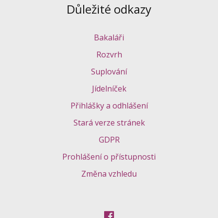
Důležité odkazy
Bakaláři
Rozvrh
Suplování
Jídelníček
Přihlášky a odhlášení
Stará verze stránek
GDPR
Prohlášení o přístupnosti
Změna vzhledu