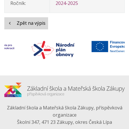
Ročník:
2024-2025
Zpět na výpis
Základní škola a Mateřská škola Zákupy, příspěvková
organizace
Školní 347, 471 23 Zákupy, okres Česká Lípa