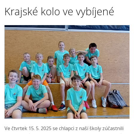
Krajské kolo ve vybíjené
Ve čtvrtek 15. 5. 2025 se chlapci z naší školy zúčastnili