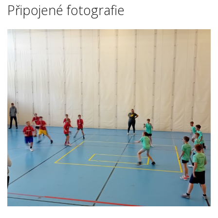
Připojené fotografie